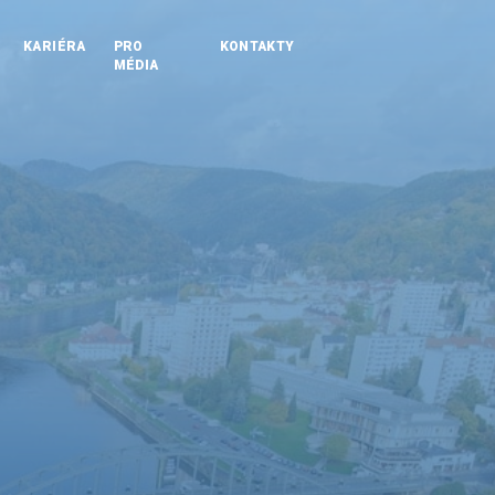
KARIÉRA
PRO
KONTAKTY
MÉDIA