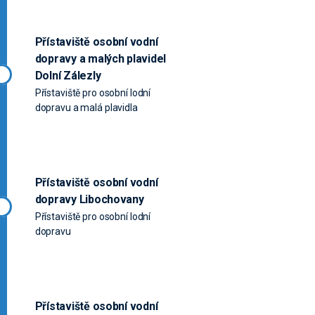
Přístaviště osobní vodní
dopravy a malých plavidel
Dolní Zálezly
Přístaviště pro osobní lodní
dopravu a malá plavidla
Přístaviště osobní vodní
dopravy Libochovany
Přístaviště pro osobní lodní
dopravu
Přístaviště osobní vodní