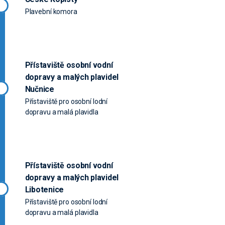
Plavební komora
Přístaviště osobní vodní
dopravy a malých plavidel
Nučnice
Přístaviště pro osobní lodní
dopravu a malá plavidla
Přístaviště osobní vodní
dopravy a malých plavidel
Libotenice
Přístaviště pro osobní lodní
dopravu a malá plavidla