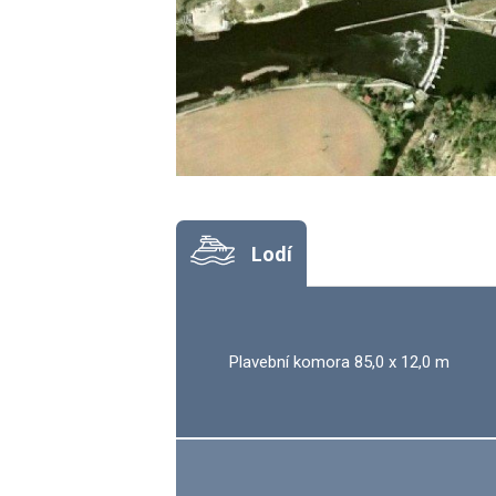
Lodí
Plavební komora 85,0 x 12,0 m