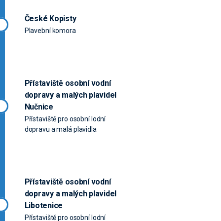
České Kopisty
Plavební komora
Přístaviště osobní vodní
dopravy a malých plavidel
Nučnice
Přístaviště pro osobní lodní
dopravu a malá plavidla
Přístaviště osobní vodní
dopravy a malých plavidel
Libotenice
Přístaviště pro osobní lodní