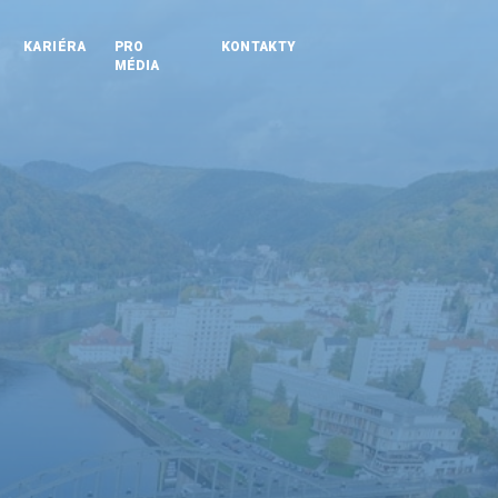
KARIÉRA
PRO
KONTAKTY
MÉDIA