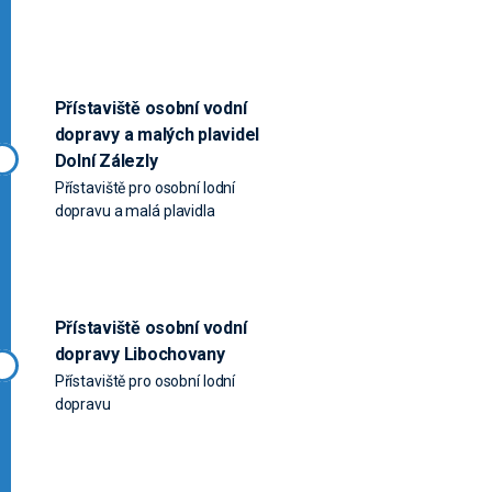
Přístaviště osobní vodní
dopravy a malých plavidel
Dolní Zálezly
Přístaviště pro osobní lodní
dopravu a malá plavidla
Přístaviště osobní vodní
dopravy Libochovany
Přístaviště pro osobní lodní
dopravu