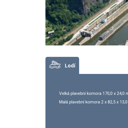
Lodí
Velká plavební komora 170,0 x 24,0 
Malá plavební komora 2 x 82,5 x 13,