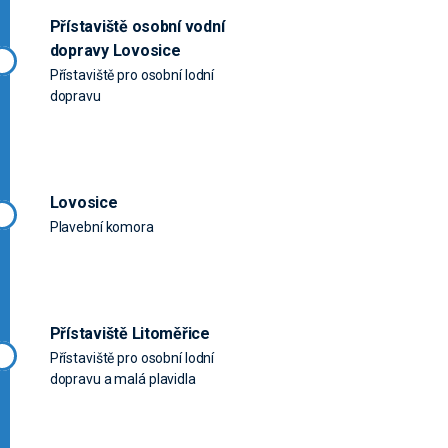
Přístaviště osobní vodní
dopravy Lovosice
Přístaviště pro osobní lodní
dopravu
Lovosice
Plavební komora
Přístaviště Litoměřice
Přístaviště pro osobní lodní
dopravu a malá plavidla