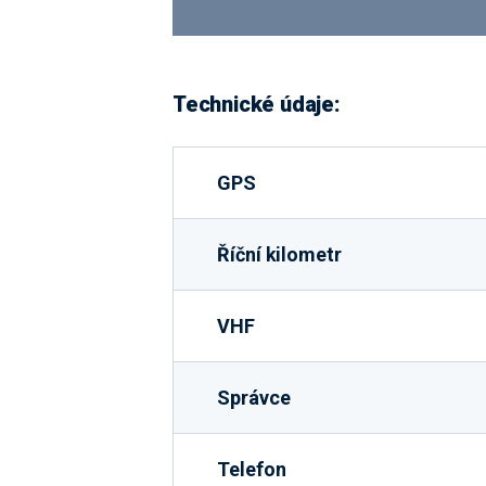
Technické údaje:
GPS
Říční kilometr
VHF
Správce
Telefon