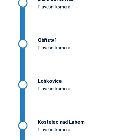
Plavební komora
Obříství
Plavební komora
Lobkovice
Plavební komora
Kostelec nad Labem
Plavební komora