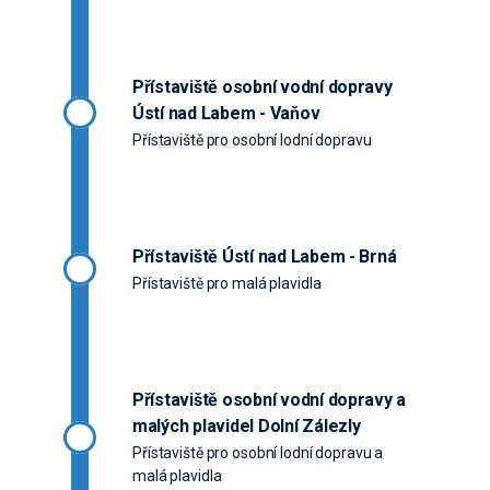
Přístaviště osobní vodní dopravy
Ústí nad Labem - Vaňov
Přístaviště pro osobní lodní dopravu
Přístaviště Ústí nad Labem - Brná
Přístaviště pro malá plavidla
Přístaviště osobní vodní dopravy a
malých plavidel Dolní Zálezly
Přístaviště pro osobní lodní dopravu a
malá plavidla