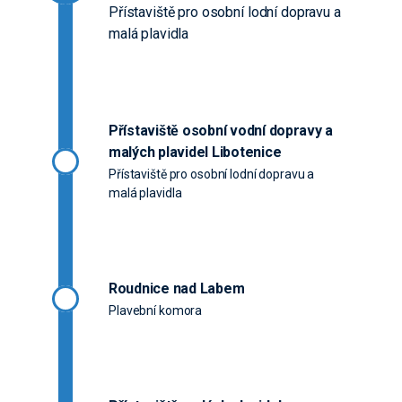
Přístaviště pro osobní lodní dopravu a
malá plavidla
Přístaviště osobní vodní dopravy a
malých plavidel Libotenice
Přístaviště pro osobní lodní dopravu a
malá plavidla
Roudnice nad Labem
Plavební komora