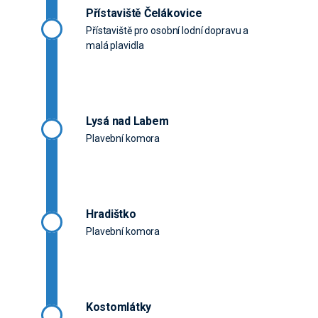
Přístaviště Čelákovice
Přístaviště pro osobní lodní dopravu a
malá plavidla
Lysá nad Labem
Plavební komora
Hradištko
Plavební komora
Kostomlátky