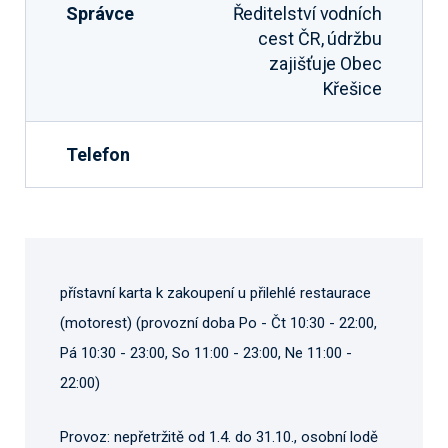
Správce
Ředitelství vodních
cest ČR, údržbu
zajišťuje Obec
Křešice
Telefon
přístavní karta k zakoupení u přilehlé restaurace
(motorest) (provozní doba Po - Čt 10:30 - 22:00,
Pá 10:30 - 23:00, So 11:00 - 23:00, Ne 11:00 -
22:00)
Provoz: nepřetržitě od 1.4. do 31.10., osobní lodě