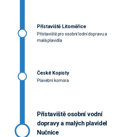
Přístaviště Litoměřice
Přístaviště pro osobní lodní dopravu a
malá plavidla
České Kopisty
Plavební komora
Přístaviště osobní vodní
dopravy a malých plavidel
Nučnice