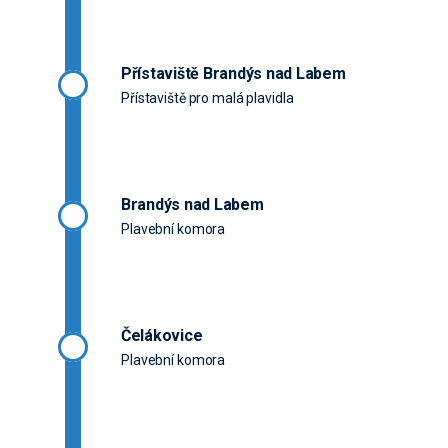
Přístaviště Brandýs nad Labem
Přístaviště pro malá plavidla
Brandýs nad Labem
Plavební komora
Čelákovice
Plavební komora