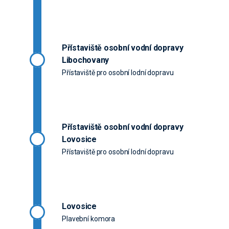
Přístaviště osobní vodní dopravy
Libochovany
Přístaviště pro osobní lodní dopravu
Přístaviště osobní vodní dopravy
Lovosice
Přístaviště pro osobní lodní dopravu
Lovosice
Plavební komora