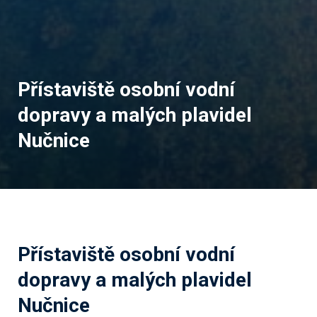
Přístaviště osobní vodní
dopravy a malých plavidel
Nučnice
Přístaviště osobní vodní
dopravy a malých plavidel
Nučnice