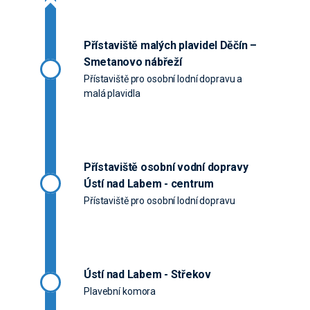
Přístaviště malých plavidel Děčín –
Smetanovo nábřeží
Přístaviště pro osobní lodní dopravu a
malá plavidla
Přístaviště osobní vodní dopravy
Ústí nad Labem - centrum
Přístaviště pro osobní lodní dopravu
Ústí nad Labem - Střekov
Plavební komora