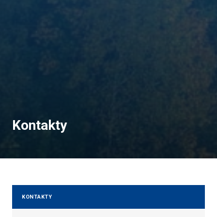
Kontakty
KONTAKTY