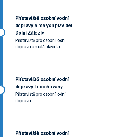
Přístaviště osobní vodní
dopravy a malých plavidel
Dolní Zálezly
Přístaviště pro osobní lodní
dopravu a malá plavidla
Přístaviště osobní vodní
dopravy Libochovany
Přístaviště pro osobní lodní
dopravu
Přístaviště osobní vodní