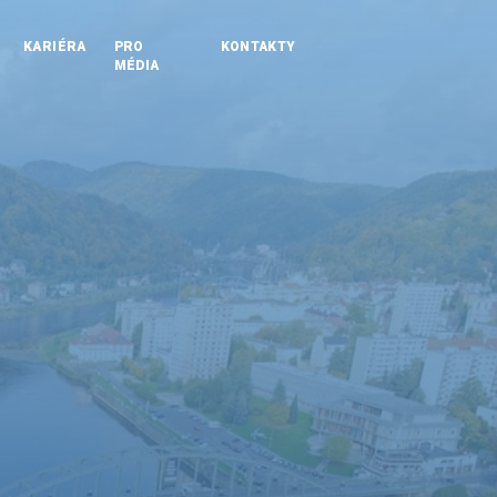
KARIÉRA
PRO
KONTAKTY
MÉDIA