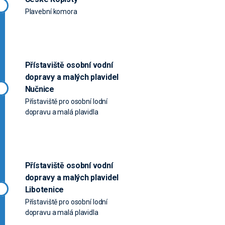
Plavební komora
Přístaviště osobní vodní
dopravy a malých plavidel
Nučnice
Přístaviště pro osobní lodní
dopravu a malá plavidla
Přístaviště osobní vodní
dopravy a malých plavidel
Libotenice
Přístaviště pro osobní lodní
dopravu a malá plavidla