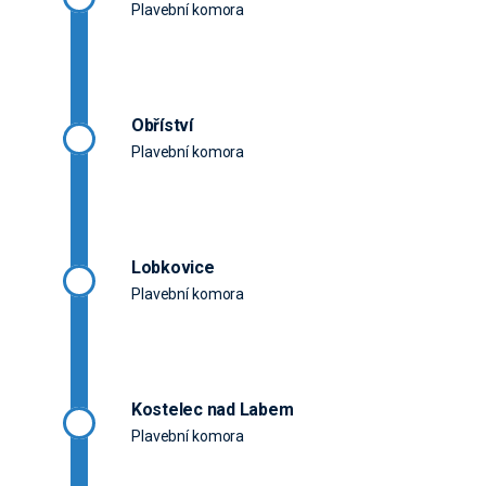
Plavební komora
Obříství
Plavební komora
Lobkovice
Plavební komora
Kostelec nad Labem
Plavební komora