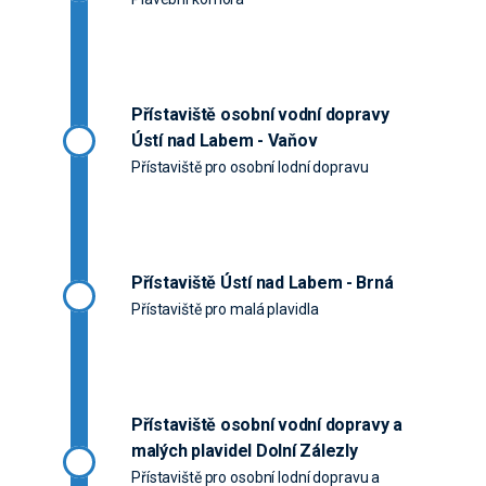
Přístaviště osobní vodní dopravy
Ústí nad Labem - Vaňov
Přístaviště pro osobní lodní dopravu
Přístaviště Ústí nad Labem - Brná
Přístaviště pro malá plavidla
Přístaviště osobní vodní dopravy a
malých plavidel Dolní Zálezly
Přístaviště pro osobní lodní dopravu a