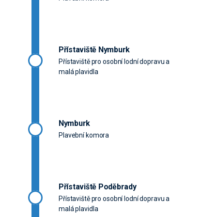
Přístaviště Nymburk
Přístaviště pro osobní lodní dopravu a
malá plavidla
Nymburk
Plavební komora
Přístaviště Poděbrady
Přístaviště pro osobní lodní dopravu a
malá plavidla