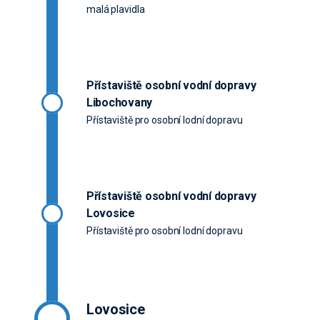
malá plavidla
Přístaviště osobní vodní dopravy
Libochovany
Přístaviště pro osobní lodní dopravu
Přístaviště osobní vodní dopravy
Lovosice
Přístaviště pro osobní lodní dopravu
Lovosice