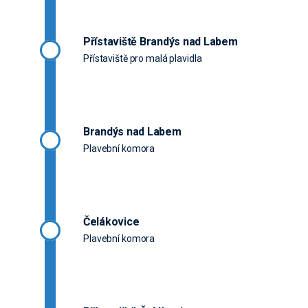
Přístaviště Brandýs nad Labem
Přístaviště pro malá plavidla
Brandýs nad Labem
Plavební komora
Čelákovice
Plavební komora