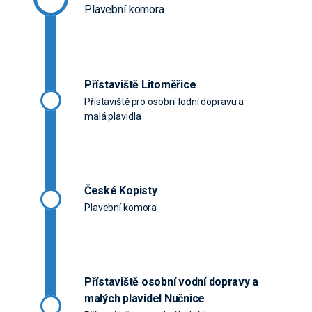
Plavební komora
Přístaviště Litoměřice
Přístaviště pro osobní lodní dopravu a
malá plavidla
České Kopisty
Plavební komora
Přístaviště osobní vodní dopravy a
malých plavidel Nučnice