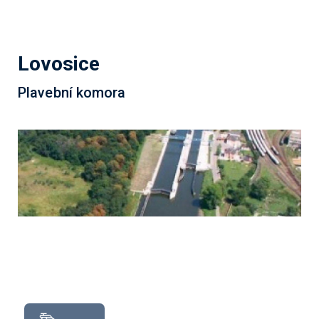
Lovosice
Plavební komora