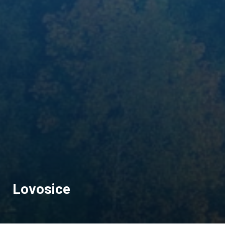
Lovosice