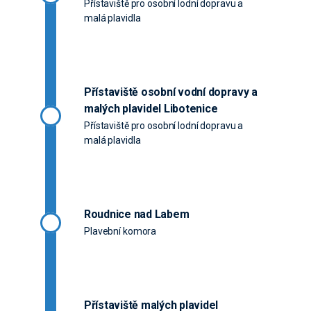
Přístaviště pro osobní lodní dopravu a
malá plavidla
Přístaviště osobní vodní dopravy a
malých plavidel Libotenice
Přístaviště pro osobní lodní dopravu a
malá plavidla
Roudnice nad Labem
Plavební komora
Přístaviště malých plavidel