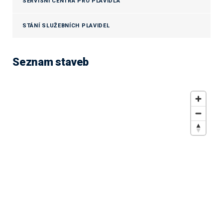
SERVISNÍ CENTRA PRO PLAVIDLA
STÁNÍ SLUŽEBNÍCH PLAVIDEL
Seznam staveb