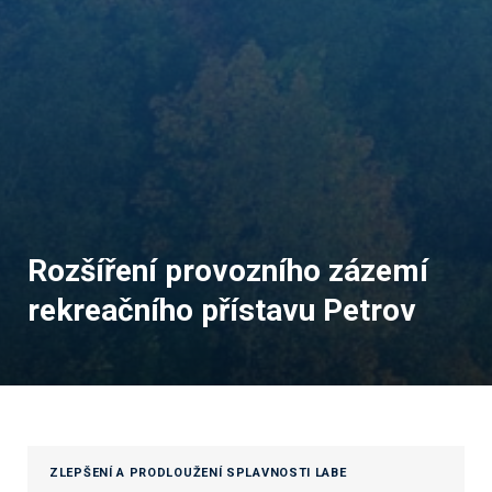
Rozšíření provozního zázemí
rekreačního přístavu Petrov
ZLEPŠENÍ A PRODLOUŽENÍ SPLAVNOSTI LABE