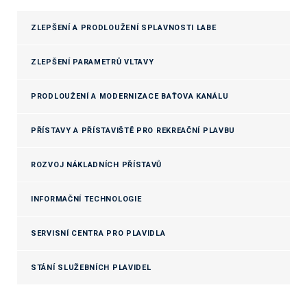
ZLEPŠENÍ A PRODLOUŽENÍ SPLAVNOSTI LABE
ZLEPŠENÍ PARAMETRŮ VLTAVY
PRODLOUŽENÍ A MODERNIZACE BAŤOVA KANÁLU
PŘÍSTAVY A PŘÍSTAVIŠTĚ PRO REKREAČNÍ PLAVBU
ROZVOJ NÁKLADNÍCH PŘÍSTAVŮ
INFORMAČNÍ TECHNOLOGIE
SERVISNÍ CENTRA PRO PLAVIDLA
STÁNÍ SLUŽEBNÍCH PLAVIDEL