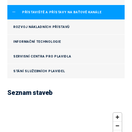
PŘÍSTAVIŠTĚ A PŘÍSTAVY NA BAŤOVĚ KANÁLE
ROZVOJ NÁKLADNÍCH PŘÍSTAVŮ
INFORMAČNÍ TECHNOLOGIE
SERVISNÍ CENTRA PRO PLAVIDLA
STÁNÍ SLUŽEBNÍCH PLAVIDEL
Seznam staveb