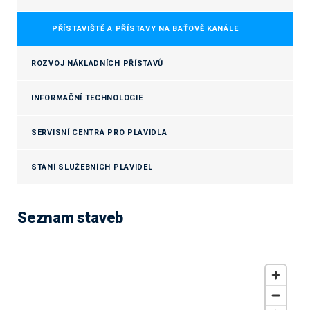
PŘÍSTAVIŠTĚ A PŘÍSTAVY NA BAŤOVĚ KANÁLE
ROZVOJ NÁKLADNÍCH PŘÍSTAVŮ
INFORMAČNÍ TECHNOLOGIE
SERVISNÍ CENTRA PRO PLAVIDLA
STÁNÍ SLUŽEBNÍCH PLAVIDEL
Seznam staveb