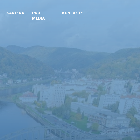
KARIÉRA
PRO
KONTAKTY
MÉDIA