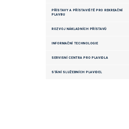
PŘÍSTAVY A PŘÍSTAVIŠTĚ PRO REKREAČNÍ
PLAVBU
ROZVOJ NÁKLADNÍCH PŘÍSTAVŮ
INFORMAČNÍ TECHNOLOGIE
SERVISNÍ CENTRA PRO PLAVIDLA
STÁNÍ SLUŽEBNÍCH PLAVIDEL