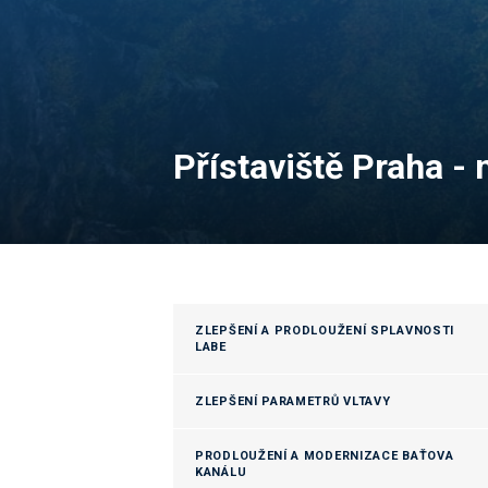
Přístaviště Praha -
ZLEPŠENÍ A PRODLOUŽENÍ SPLAVNOSTI
LABE
ZLEPŠENÍ PARAMETRŮ VLTAVY
PRODLOUŽENÍ A MODERNIZACE BAŤOVA
KANÁLU