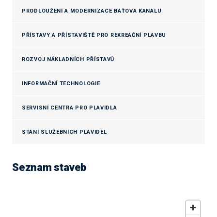
PRODLOUŽENÍ A MODERNIZACE BAŤOVA KANÁLU
PŘÍSTAVY A PŘÍSTAVIŠTĚ PRO REKREAČNÍ PLAVBU
ROZVOJ NÁKLADNÍCH PŘÍSTAVŮ
INFORMAČNÍ TECHNOLOGIE
SERVISNÍ CENTRA PRO PLAVIDLA
STÁNÍ SLUŽEBNÍCH PLAVIDEL
Seznam staveb