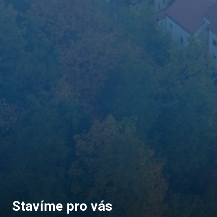
Stavíme pro vás