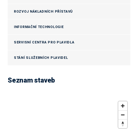
ROZVOJ NÁKLADNÍCH PŘÍSTAVŮ
INFORMAČNÍ TECHNOLOGIE
SERVISNÍ CENTRA PRO PLAVIDLA
STÁNÍ SLUŽEBNÍCH PLAVIDEL
Seznam staveb