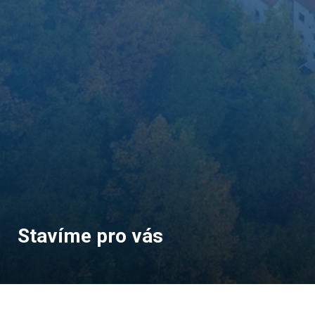
Stavíme pro vás