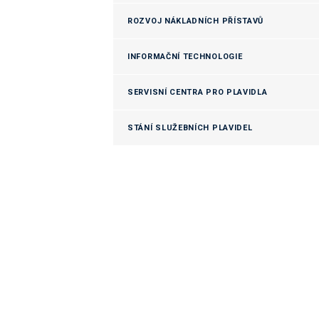
ROZVOJ NÁKLADNÍCH PŘÍSTAVŮ
INFORMAČNÍ TECHNOLOGIE
SERVISNÍ CENTRA PRO PLAVIDLA
STÁNÍ SLUŽEBNÍCH PLAVIDEL