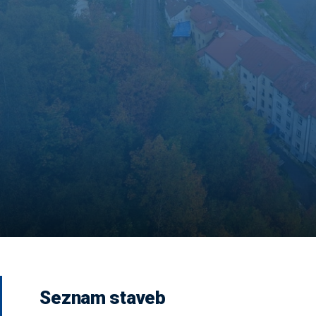
Seznam staveb