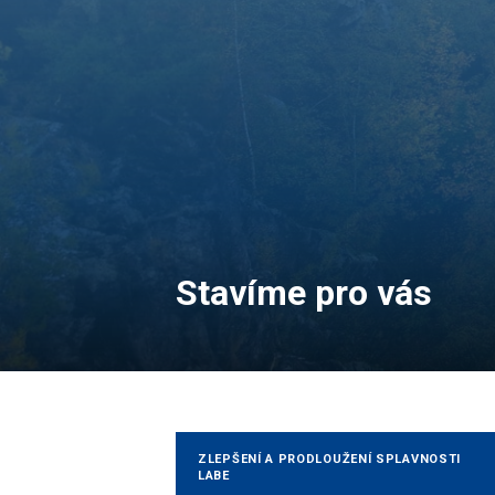
Stavíme pro vás
ZLEPŠENÍ A PRODLOUŽENÍ SPLAVNOSTI
LABE