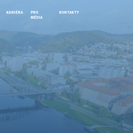
KARIÉRA
PRO
KONTAKTY
MÉDIA