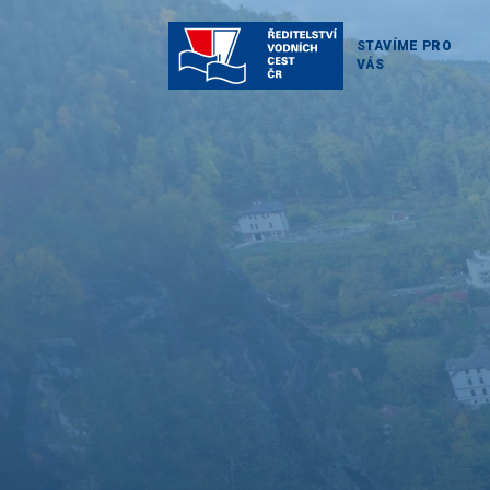
STAVÍME PRO
VÁS