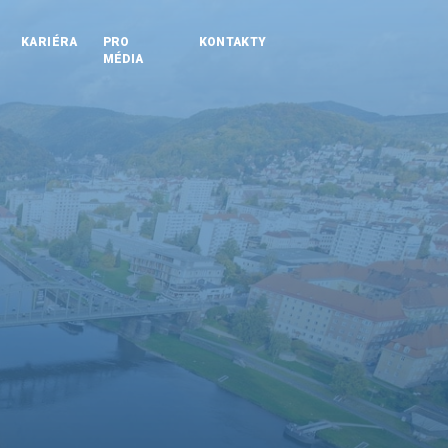
KARIÉRA
PRO
KONTAKTY
MÉDIA