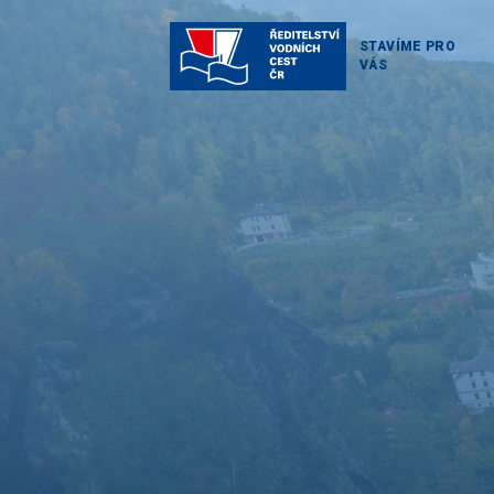
STAVÍME PRO
VÁS