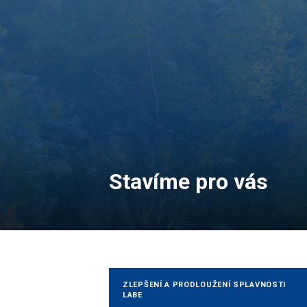
Stavíme pro vás
ZLEPŠENÍ A PRODLOUŽENÍ SPLAVNOSTI
LABE