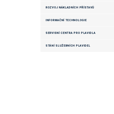
ROZVOJ NÁKLADNÍCH PŘÍSTAVŮ
INFORMAČNÍ TECHNOLOGIE
SERVISNÍ CENTRA PRO PLAVIDLA
STÁNÍ SLUŽEBNÍCH PLAVIDEL