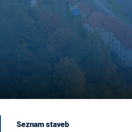
Seznam staveb