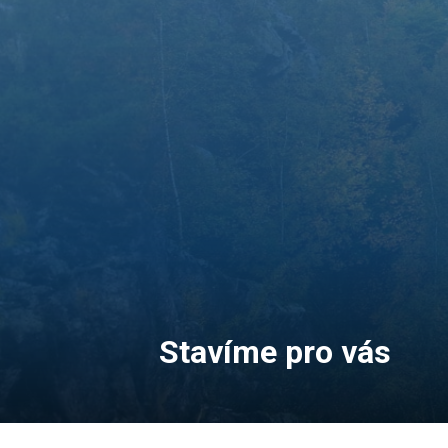
Stavíme pro vás