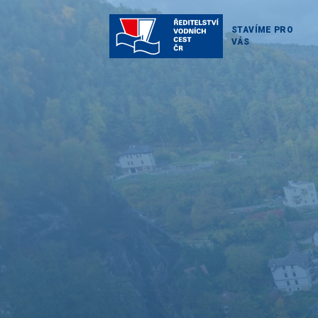
STAVÍME PRO
VÁS