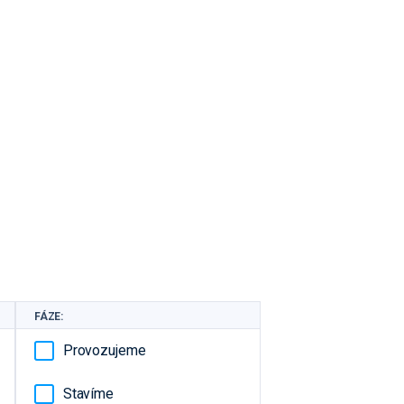
FÁZE:
Provozujeme
Stavíme