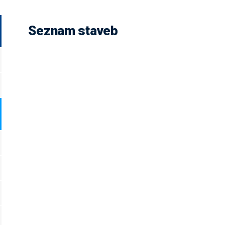
Seznam staveb