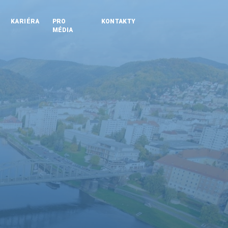
KARIÉRA
PRO
KONTAKTY
MÉDIA