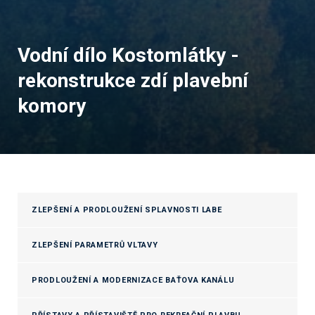
Vodní dílo Kostomlátky -
rekonstrukce zdí plavební
komory
ZLEPŠENÍ A PRODLOUŽENÍ SPLAVNOSTI LABE
ZLEPŠENÍ PARAMETRŮ VLTAVY
PRODLOUŽENÍ A MODERNIZACE BAŤOVA KANÁLU