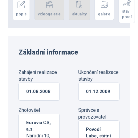
stav
popis
videogalerie
aktuality
galerie
prací
Základní informace
Zahájení realizace
Ukončení realizace
stavby
stavby
01.08.2008
01.12.2009
Zhotovitel
Správce a
provozovatel
Eurovia CS,
a.s.
Povodí
Národní 10,
Labe, státní