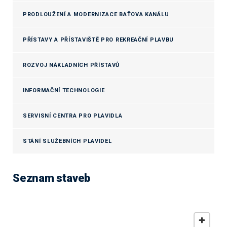
PRODLOUŽENÍ A MODERNIZACE BAŤOVA KANÁLU
PŘÍSTAVY A PŘÍSTAVIŠTĚ PRO REKREAČNÍ PLAVBU
ROZVOJ NÁKLADNÍCH PŘÍSTAVŮ
INFORMAČNÍ TECHNOLOGIE
SERVISNÍ CENTRA PRO PLAVIDLA
STÁNÍ SLUŽEBNÍCH PLAVIDEL
Seznam staveb