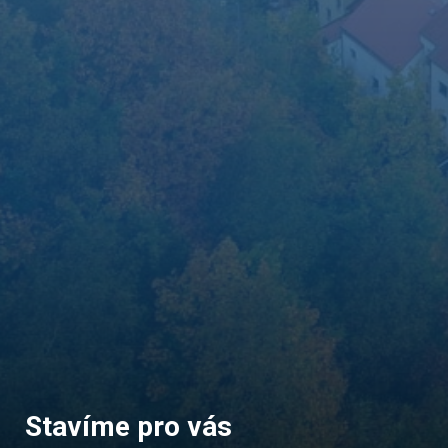
Stavíme pro vás