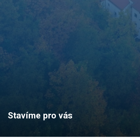
Stavíme pro vás