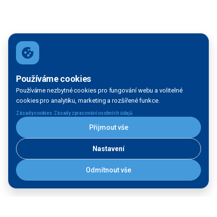
Používáme cookies
Používáme nezbytné cookies pro fungování webu a volitelné
cookies pro analytiku, marketing a rozšířené funkce.
·
Zásady cookies
Zásady zpracování osobních údajů
Přijmout vše
Nastavení
Odmítnout vše