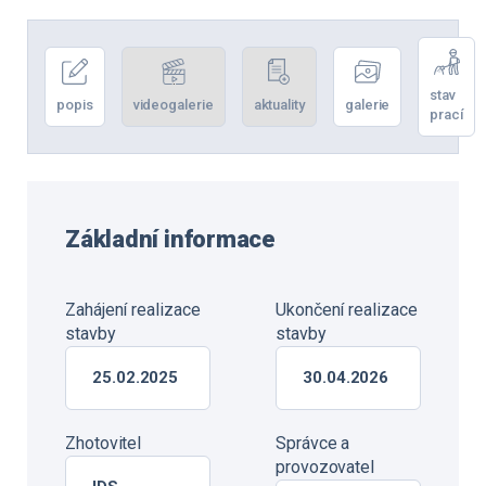
stav
popis
videogalerie
aktuality
galerie
prací
Základní informace
Zahájení realizace
Ukončení realizace
stavby
stavby
25.02.2025
30.04.2026
Zhotovitel
Správce a
provozovatel