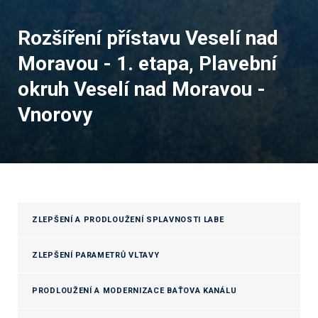
Rozšíření přístavu Veselí nad
Moravou - 1. etapa, Plavební
okruh Veselí nad Moravou -
Vnorovy
ZLEPŠENÍ A PRODLOUŽENÍ SPLAVNOSTI LABE
ZLEPŠENÍ PARAMETRŮ VLTAVY
PRODLOUŽENÍ A MODERNIZACE BAŤOVA KANÁLU