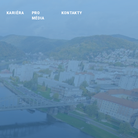
KARIÉRA
PRO
KONTAKTY
MÉDIA