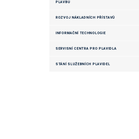
PLAVBU
ROZVOJ NÁKLADNÍCH PŘÍSTAVŮ
INFORMAČNÍ TECHNOLOGIE
SERVISNÍ CENTRA PRO PLAVIDLA
STÁNÍ SLUŽEBNÍCH PLAVIDEL