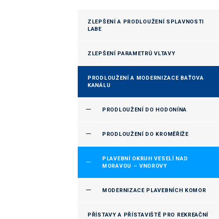
ZLEPŠENÍ A PRODLOUŽENÍ SPLAVNOSTI
LABE
ZLEPŠENÍ PARAMETRŮ VLTAVY
PRODLOUŽENÍ A MODERNIZACE BAŤOVA
KANÁLU
PRODLOUŽENÍ DO HODONÍNA
PRODLOUŽENÍ DO KROMĚŘÍŽE
PLAVEBNÍ OKRUH VESELÍ NAD
MORAVOU – VNOROVY
MODERNIZACE PLAVEBNÍCH KOMOR
PŘÍSTAVY A PŘÍSTAVIŠTĚ PRO REKREAČNÍ