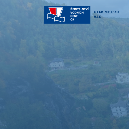
STAVÍME PRO
VÁS