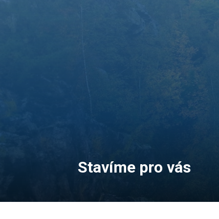
Stavíme pro vás