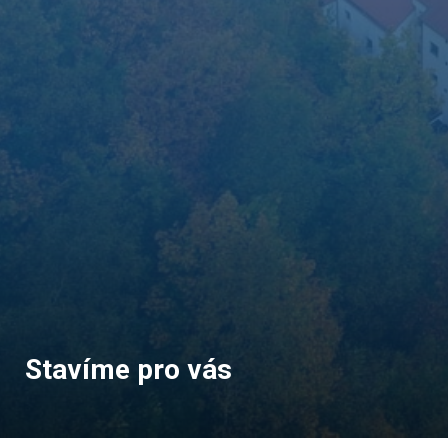
Stavíme pro vás