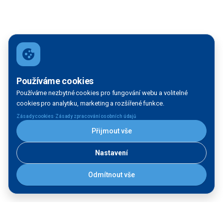
Používáme cookies
Používáme nezbytné cookies pro fungování webu a volitelné
cookies pro analytiku, marketing a rozšířené funkce.
·
Zásady cookies
Zásady zpracování osobních údajů
Přijmout vše
Nastavení
Odmítnout vše