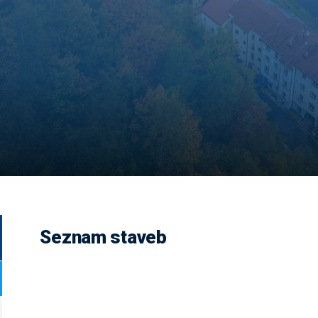
Seznam staveb