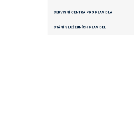
SERVISNÍ CENTRA PRO PLAVIDLA
STÁNÍ SLUŽEBNÍCH PLAVIDEL