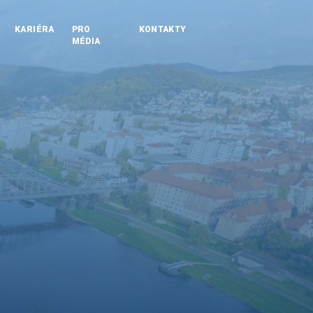
KARIÉRA
PRO
KONTAKTY
MÉDIA