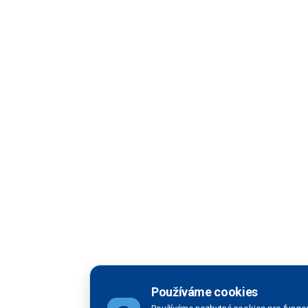
Používáme cookies