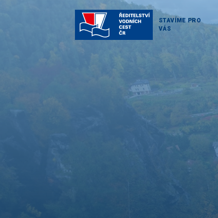
STAVÍME PRO
VÁS