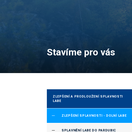
Stavíme pro vás
ZLEPŠENÍ A PRODLOUŽENÍ SPLAVNOSTI
LABE
ZLEPŠENÍ SPLAVNOSTI - DOLNÍ LABE
SPLAVNĚNÍ LABE DO PARDUBIC