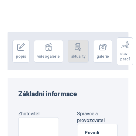
stav
popis
videogalerie
aktuality
galerie
prací
Základní informace
Zhotovitel
Správce a
provozovatel
Povodí