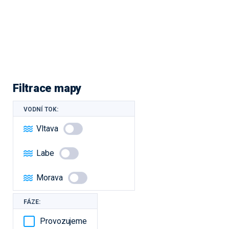
Filtrace mapy
VODNÍ TOK:
Vltava
Labe
Morava
FÁZE:
Provozujeme