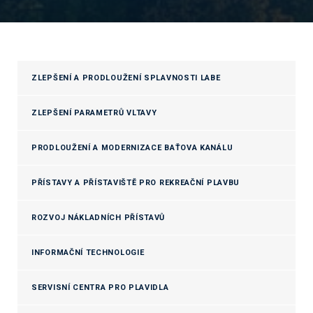
ZLEPŠENÍ A PRODLOUŽENÍ SPLAVNOSTI LABE
ZLEPŠENÍ PARAMETRŮ VLTAVY
PRODLOUŽENÍ A MODERNIZACE BAŤOVA KANÁLU
PŘÍSTAVY A PŘÍSTAVIŠTĚ PRO REKREAČNÍ PLAVBU
ROZVOJ NÁKLADNÍCH PŘÍSTAVŮ
INFORMAČNÍ TECHNOLOGIE
SERVISNÍ CENTRA PRO PLAVIDLA