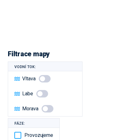
Filtrace mapy
VODNÍ TOK:
Vltava
Labe
Morava
FÁZE:
Provozujeme