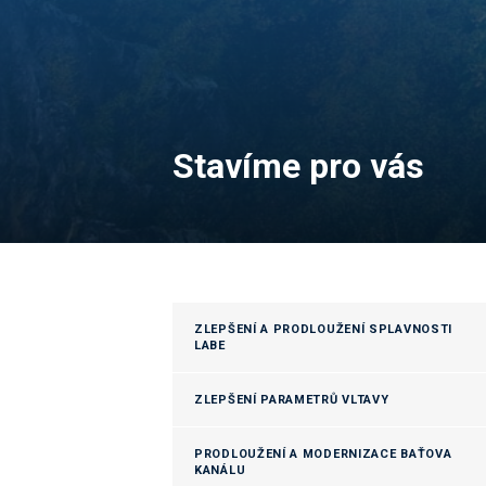
Stavíme pro vás
ZLEPŠENÍ A PRODLOUŽENÍ SPLAVNOSTI
LABE
ZLEPŠENÍ PARAMETRŮ VLTAVY
PRODLOUŽENÍ A MODERNIZACE BAŤOVA
KANÁLU