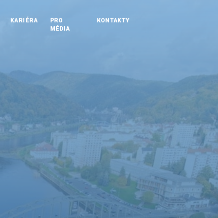
KARIÉRA
PRO
KONTAKTY
MÉDIA