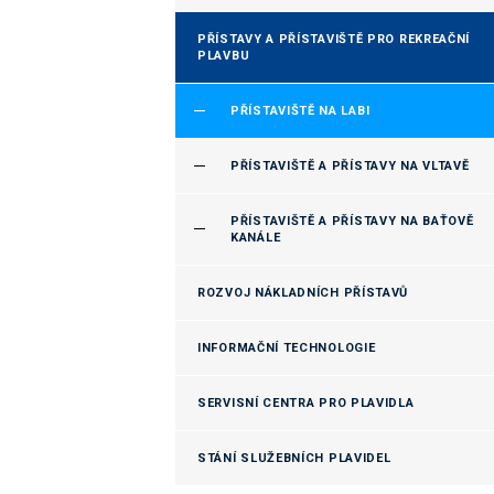
PŘÍSTAVY A PŘÍSTAVIŠTĚ PRO REKREAČNÍ
PLAVBU
PŘÍSTAVIŠTĚ NA LABI
PŘÍSTAVIŠTĚ A PŘÍSTAVY NA VLTAVĚ
PŘÍSTAVIŠTĚ A PŘÍSTAVY NA BAŤOVĚ
KANÁLE
ROZVOJ NÁKLADNÍCH PŘÍSTAVŮ
INFORMAČNÍ TECHNOLOGIE
SERVISNÍ CENTRA PRO PLAVIDLA
STÁNÍ SLUŽEBNÍCH PLAVIDEL