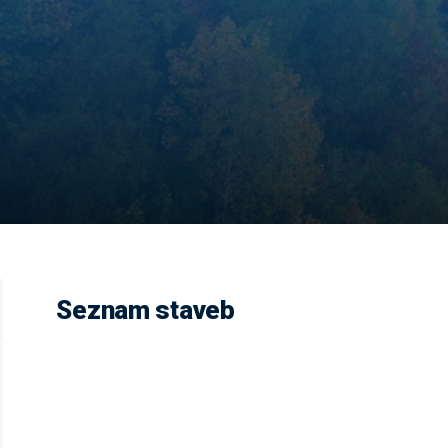
Seznam staveb