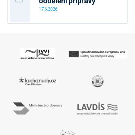
oddělení přípravy
17.6.2026