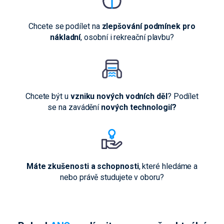
Chcete se podílet na
zlepšování podmínek pro
nákladní
, osobní i rekreační plavbu?
Chcete být u
vzniku nových vodních děl
? Podílet
se na zavádění
nových technologií?
Máte zkušenosti a schopnosti
, které hledáme a
nebo právě studujete v oboru?