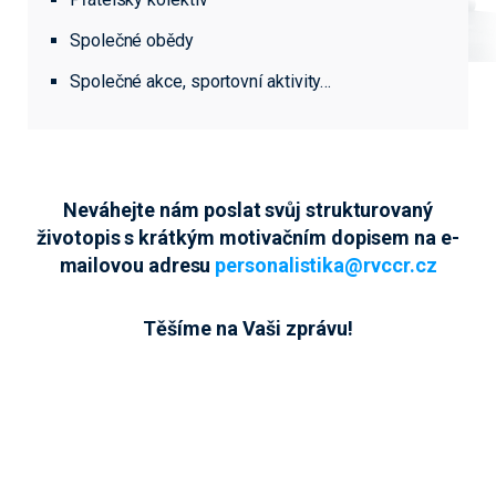
Společné obědy
Společné akce, sportovní aktivity…
Neváhejte nám poslat svůj strukturovaný
životopis s krátkým motivačním dopisem na e-
mailovou adresu
personalistika@rvccr.cz
Těšíme na Vaši zprávu!