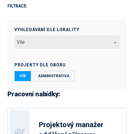
FILTRACE:
VYHLEDÁVÁNÍ DLE LOKALITY
Vše
PROJEKTY DLE OBORU
VŠE
ADMINISTRATIVA
Pracovní nabídky:
Projektový manažer