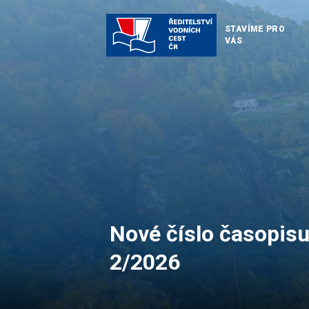
STAVÍME PRO
VÁS
Nové číslo časopisu
2/2026