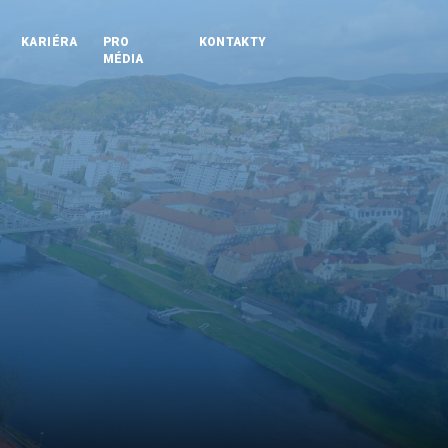
KARIÉRA
PRO
KONTAKTY
MÉDIA