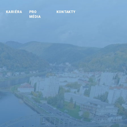
KARIÉRA
PRO
KONTAKTY
MÉDIA