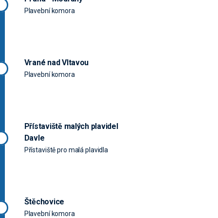
Plavební komora
Vrané nad Vltavou
Plavební komora
Přístaviště malých plavidel
Davle
Přístaviště pro malá plavidla
Štěchovice
Plavební komora