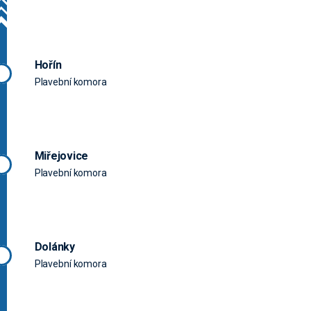
Hořín
Plavební komora
Miřejovice
Plavební komora
Dolánky
Plavební komora