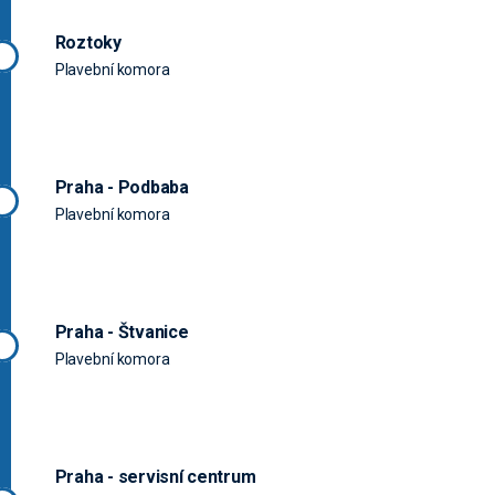
Roztoky
Plavební komora
Praha - Podbaba
Plavební komora
Praha - Štvanice
Plavební komora
Praha - servisní centrum