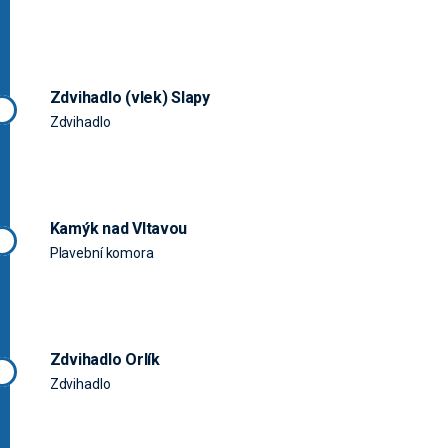
Zdvihadlo (vlek) Slapy
Zdvihadlo
Kamýk nad Vltavou
Plavební komora
Zdvihadlo Orlík
Zdvihadlo