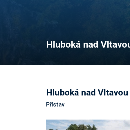
Hluboká nad Vltavou
Hluboká nad Vltavou 
Přístav