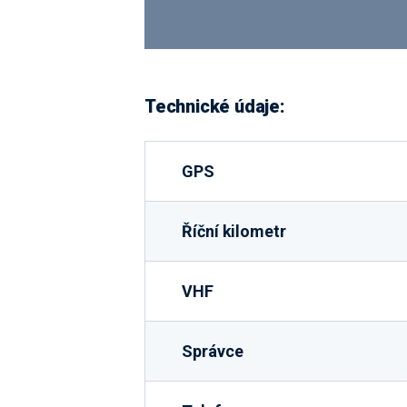
Technické údaje:
GPS
Říční kilometr
VHF
Správce