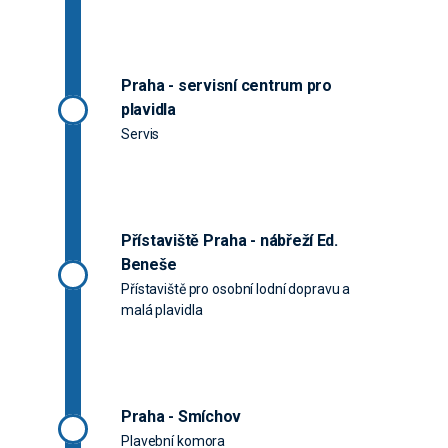
Praha - servisní centrum pro
plavidla
Servis
Přístaviště Praha - nábřeží Ed.
Beneše
Přístaviště pro osobní lodní dopravu a
malá plavidla
Praha - Smíchov
Plavební komora