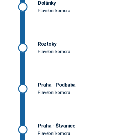
Dolánky
Plavební komora
Roztoky
Plavební komora
Praha - Podbaba
Plavební komora
Praha - Štvanice
Plavební komora