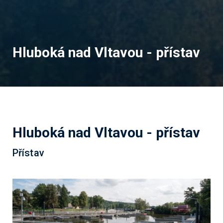
Hluboká nad Vltavou - přístav
Hluboká nad Vltavou - přístav
Přístav