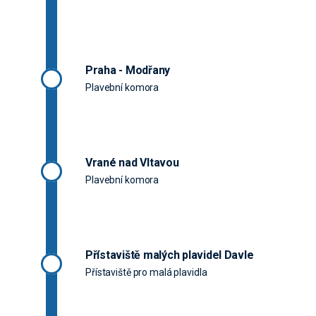
Praha - Modřany
Plavební komora
Vrané nad Vltavou
Plavební komora
Přístaviště malých plavidel Davle
Přístaviště pro malá plavidla