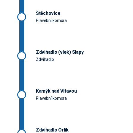
Štěchovice
Plavební komora
Zdvihadlo (vlek) Slapy
Zdvihadlo
Kamýk nad Vltavou
Plavební komora
Zdvihadlo Orlík