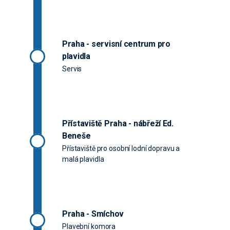
Praha - servisní centrum pro
plavidla
Servis
Přístaviště Praha - nábřeží Ed.
Beneše
Přístaviště pro osobní lodní dopravu a
malá plavidla
Praha - Smíchov
Plavební komora