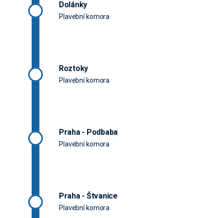
Dolánky
Plavební komora
Roztoky
Plavební komora
Praha - Podbaba
Plavební komora
Praha - Štvanice
Plavební komora