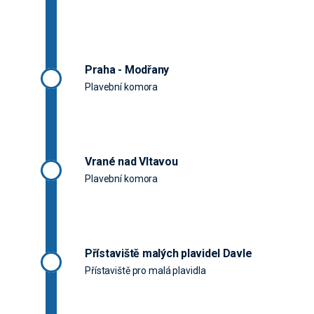
Praha - Modřany
Plavební komora
Vrané nad Vltavou
Plavební komora
Přístaviště malých plavidel Davle
Přístaviště pro malá plavidla