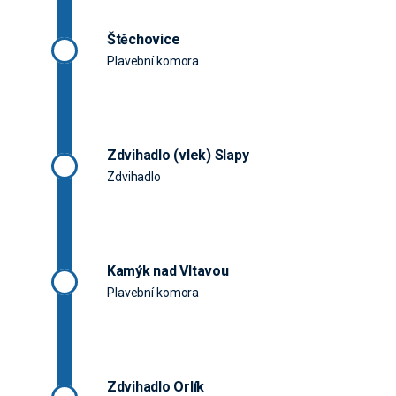
Štěchovice
Plavební komora
Zdvihadlo (vlek) Slapy
Zdvihadlo
Kamýk nad Vltavou
Plavební komora
Zdvihadlo Orlík