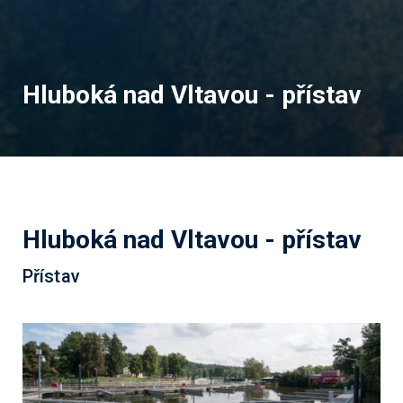
Hluboká nad Vltavou - přístav
Hluboká nad Vltavou - přístav
Přístav