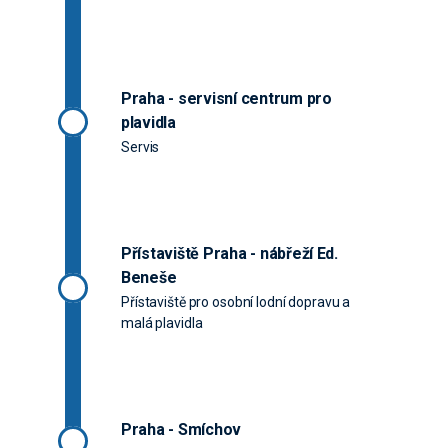
Praha - servisní centrum pro
plavidla
Servis
Přístaviště Praha - nábřeží Ed.
Beneše
Přístaviště pro osobní lodní dopravu a
malá plavidla
Praha - Smíchov