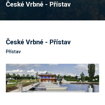
České Vrbné - Přístav
České Vrbné - Přístav
Přístav