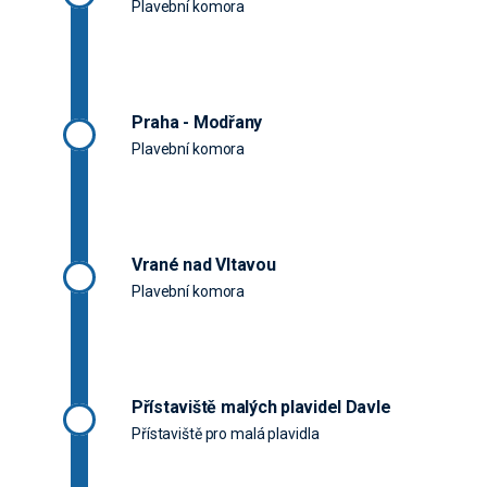
Plavební komora
Praha - Modřany
Plavební komora
Vrané nad Vltavou
Plavební komora
Přístaviště malých plavidel Davle
Přístaviště pro malá plavidla