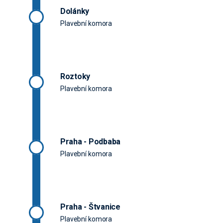
Dolánky
Plavební komora
Roztoky
Plavební komora
Praha - Podbaba
Plavební komora
Praha - Štvanice
Plavební komora