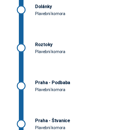
Dolánky
Plavební komora
Roztoky
Plavební komora
Praha - Podbaba
Plavební komora
Praha - Štvanice
Plavební komora