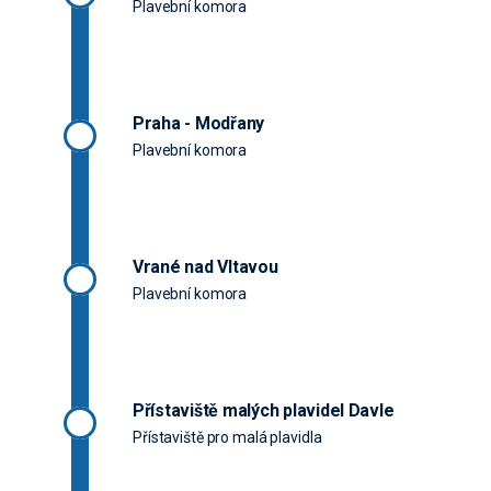
Plavební komora
Praha - Modřany
Plavební komora
Vrané nad Vltavou
Plavební komora
Přístaviště malých plavidel Davle
Přístaviště pro malá plavidla