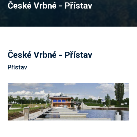
České Vrbné - Přístav
České Vrbné - Přístav
Přístav