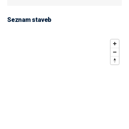
Seznam staveb