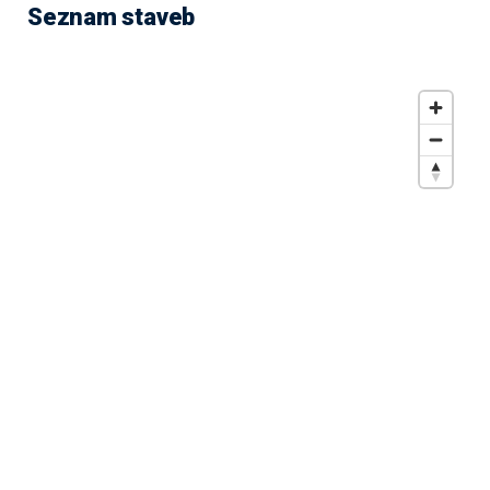
Seznam staveb