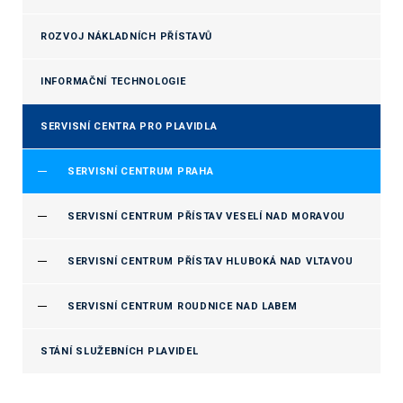
ROZVOJ NÁKLADNÍCH PŘÍSTAVŮ
INFORMAČNÍ TECHNOLOGIE
SERVISNÍ CENTRA PRO PLAVIDLA
SERVISNÍ CENTRUM PRAHA
SERVISNÍ CENTRUM PŘÍSTAV VESELÍ NAD MORAVOU
SERVISNÍ CENTRUM PŘÍSTAV HLUBOKÁ NAD VLTAVOU
SERVISNÍ CENTRUM ROUDNICE NAD LABEM
STÁNÍ SLUŽEBNÍCH PLAVIDEL