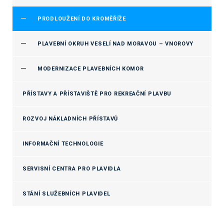
PRODLOUŽENÍ DO KROMĚŘÍŽE
PLAVEBNÍ OKRUH VESELÍ NAD MORAVOU – VNOROVY
MODERNIZACE PLAVEBNÍCH KOMOR
PŘÍSTAVY A PŘÍSTAVIŠTĚ PRO REKREAČNÍ PLAVBU
ROZVOJ NÁKLADNÍCH PŘÍSTAVŮ
INFORMAČNÍ TECHNOLOGIE
SERVISNÍ CENTRA PRO PLAVIDLA
STÁNÍ SLUŽEBNÍCH PLAVIDEL