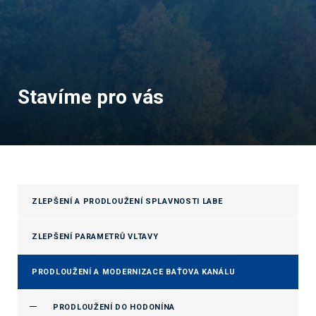
Stavíme pro vás
ZLEPŠENÍ A PRODLOUŽENÍ SPLAVNOSTI LABE
ZLEPŠENÍ PARAMETRŮ VLTAVY
PRODLOUŽENÍ A MODERNIZACE BAŤOVA KANÁLU
PRODLOUŽENÍ DO HODONÍNA