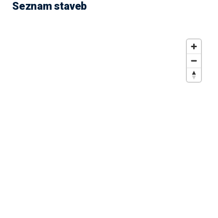
Seznam staveb