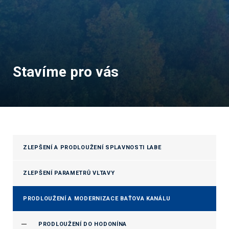
Stavíme pro vás
ZLEPŠENÍ A PRODLOUŽENÍ SPLAVNOSTI LABE
ZLEPŠENÍ PARAMETRŮ VLTAVY
PRODLOUŽENÍ A MODERNIZACE BAŤOVA KANÁLU
PRODLOUŽENÍ DO HODONÍNA