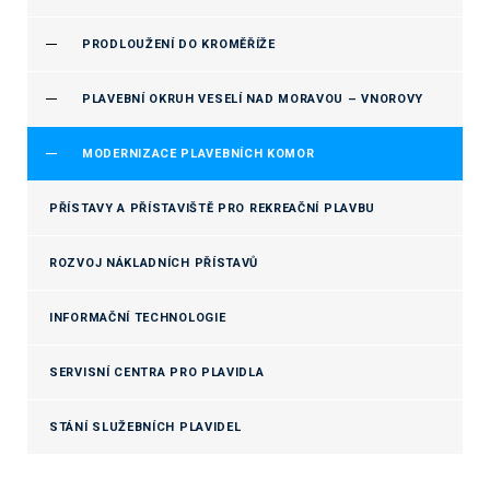
PRODLOUŽENÍ DO KROMĚŘÍŽE
PLAVEBNÍ OKRUH VESELÍ NAD MORAVOU – VNOROVY
MODERNIZACE PLAVEBNÍCH KOMOR
PŘÍSTAVY A PŘÍSTAVIŠTĚ PRO REKREAČNÍ PLAVBU
ROZVOJ NÁKLADNÍCH PŘÍSTAVŮ
INFORMAČNÍ TECHNOLOGIE
SERVISNÍ CENTRA PRO PLAVIDLA
STÁNÍ SLUŽEBNÍCH PLAVIDEL