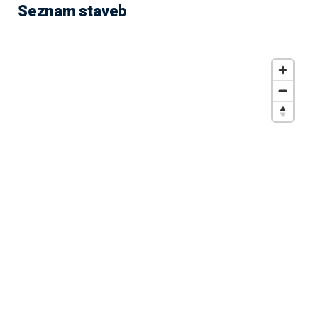
Seznam staveb