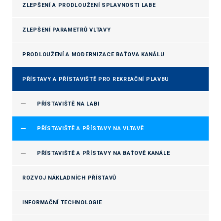
ZLEPŠENÍ A PRODLOUŽENÍ SPLAVNOSTI LABE
ZLEPŠENÍ PARAMETRŮ VLTAVY
PRODLOUŽENÍ A MODERNIZACE BAŤOVA KANÁLU
PŘÍSTAVY A PŘÍSTAVIŠTĚ PRO REKREAČNÍ PLAVBU
PŘÍSTAVIŠTĚ NA LABI
PŘÍSTAVIŠTĚ A PŘÍSTAVY NA VLTAVĚ
PŘÍSTAVIŠTĚ A PŘÍSTAVY NA BAŤOVĚ KANÁLE
ROZVOJ NÁKLADNÍCH PŘÍSTAVŮ
INFORMAČNÍ TECHNOLOGIE