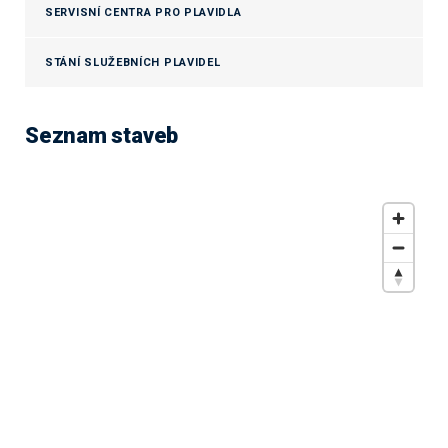
SERVISNÍ CENTRA PRO PLAVIDLA
STÁNÍ SLUŽEBNÍCH PLAVIDEL
Seznam staveb