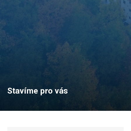
Stavíme pro vás