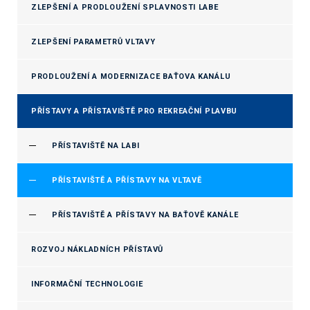
ZLEPŠENÍ A PRODLOUŽENÍ SPLAVNOSTI LABE
ZLEPŠENÍ PARAMETRŮ VLTAVY
PRODLOUŽENÍ A MODERNIZACE BAŤOVA KANÁLU
PŘÍSTAVY A PŘÍSTAVIŠTĚ PRO REKREAČNÍ PLAVBU
PŘÍSTAVIŠTĚ NA LABI
PŘÍSTAVIŠTĚ A PŘÍSTAVY NA VLTAVĚ
PŘÍSTAVIŠTĚ A PŘÍSTAVY NA BAŤOVĚ KANÁLE
ROZVOJ NÁKLADNÍCH PŘÍSTAVŮ
INFORMAČNÍ TECHNOLOGIE