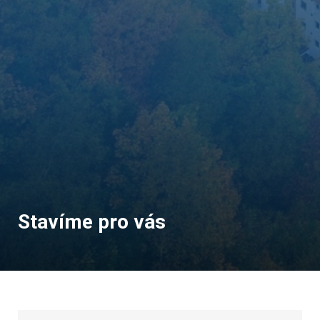
Stavíme pro vás