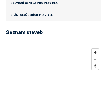
SERVISNÍ CENTRA PRO PLAVIDLA
STÁNÍ SLUŽEBNÍCH PLAVIDEL
Seznam staveb