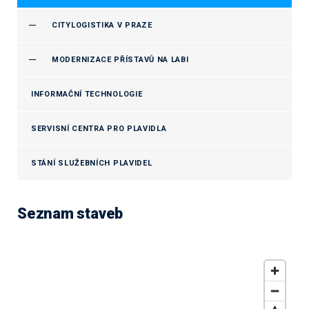
CITYLOGISTIKA V PRAZE
MODERNIZACE PŘÍSTAVŮ NA LABI
INFORMAČNÍ TECHNOLOGIE
SERVISNÍ CENTRA PRO PLAVIDLA
STÁNÍ SLUŽEBNÍCH PLAVIDEL
Seznam staveb