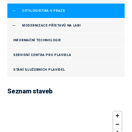
CITYLOGISTIKA V PRAZE
MODERNIZACE PŘÍSTAVŮ NA LABI
INFORMAČNÍ TECHNOLOGIE
SERVISNÍ CENTRA PRO PLAVIDLA
STÁNÍ SLUŽEBNÍCH PLAVIDEL
Seznam staveb