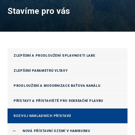
Stavíme pro vás
ZLEPŠENÍ A PRODLOUŽENÍ SPLAVNOSTI LABE
ZLEPŠENÍ PARAMETRŮ VLTAVY
PRODLOUŽENÍ A MODERNIZACE BAŤOVA KANÁLU
PŘÍSTAVY A PŘÍSTAVIŠTĚ PRO REKREAČNÍ PLAVBU
ROZVOJ NÁKLADNÍCH PŘÍSTAVŮ
NOVÁ PŘÍSTAVNÍ ÚZEMÍ V HAMBURKU