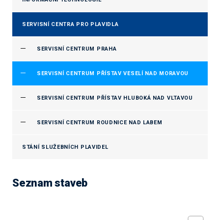
SERVISNÍ CENTRA PRO PLAVIDLA
SERVISNÍ CENTRUM PRAHA
SERVISNÍ CENTRUM PŘÍSTAV VESELÍ NAD MORAVOU
SERVISNÍ CENTRUM PŘÍSTAV HLUBOKÁ NAD VLTAVOU
SERVISNÍ CENTRUM ROUDNICE NAD LABEM
STÁNÍ SLUŽEBNÍCH PLAVIDEL
Seznam staveb