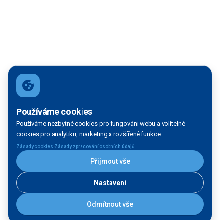
Používáme cookies
Používáme nezbytné cookies pro fungování webu a volitelné
cookies pro analytiku, marketing a rozšířené funkce.
·
Zásady cookies
Zásady zpracování osobních údajů
Přijmout vše
Nastavení
Odmítnout vše