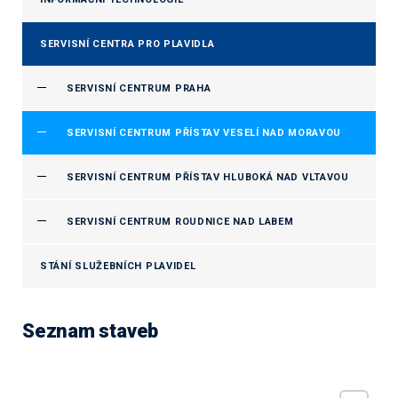
SERVISNÍ CENTRA PRO PLAVIDLA
SERVISNÍ CENTRUM PRAHA
SERVISNÍ CENTRUM PŘÍSTAV VESELÍ NAD MORAVOU
SERVISNÍ CENTRUM PŘÍSTAV HLUBOKÁ NAD VLTAVOU
SERVISNÍ CENTRUM ROUDNICE NAD LABEM
STÁNÍ SLUŽEBNÍCH PLAVIDEL
Seznam staveb