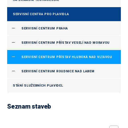
SERVISNÍ CENTRA PRO PLAVIDLA
SERVISNÍ CENTRUM PRAHA
SERVISNÍ CENTRUM PŘÍSTAV VESELÍ NAD MORAVOU
SERVISNÍ CENTRUM PŘÍSTAV HLUBOKÁ NAD VLTAVOU
SERVISNÍ CENTRUM ROUDNICE NAD LABEM
STÁNÍ SLUŽEBNÍCH PLAVIDEL
Seznam staveb