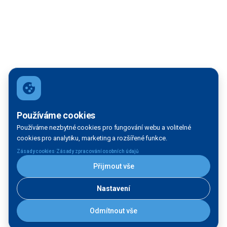
Používáme cookies
Používáme nezbytné cookies pro fungování webu a volitelné
cookies pro analytiku, marketing a rozšířené funkce.
·
Zásady cookies
Zásady zpracování osobních údajů
Přijmout vše
Nastavení
Odmítnout vše