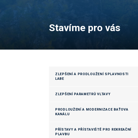
Stavíme pro vás
ZLEPŠENÍ A PRODLOUŽENÍ SPLAVNOSTI
LABE
ZLEPŠENÍ PARAMETRŮ VLTAVY
PRODLOUŽENÍ A MODERNIZACE BAŤOVA
KANÁLU
PŘÍSTAVY A PŘÍSTAVIŠTĚ PRO REKREAČNÍ
PLAVBU