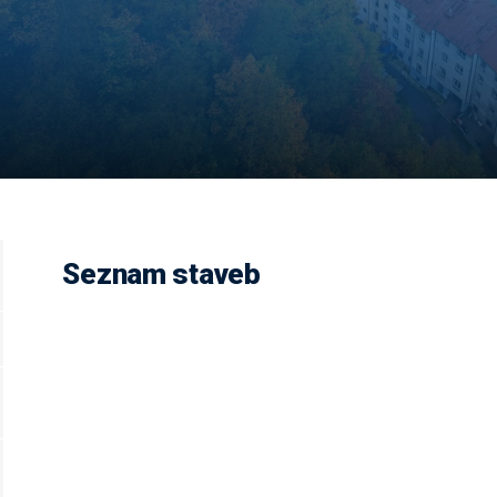
Seznam staveb