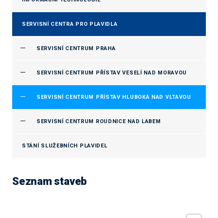
SERVISNÍ CENTRA PRO PLAVIDLA
SERVISNÍ CENTRUM PRAHA
SERVISNÍ CENTRUM PŘÍSTAV VESELÍ NAD MORAVOU
SERVISNÍ CENTRUM PŘÍSTAV HLUBOKÁ NAD VLTAVOU
SERVISNÍ CENTRUM ROUDNICE NAD LABEM
STÁNÍ SLUŽEBNÍCH PLAVIDEL
Seznam staveb