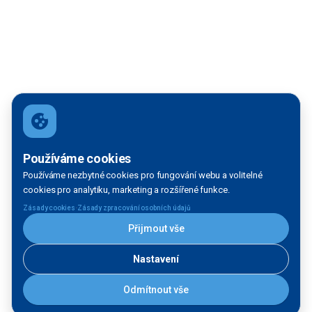
Používáme cookies
Používáme nezbytné cookies pro fungování webu a volitelné
cookies pro analytiku, marketing a rozšířené funkce.
·
Zásady cookies
Zásady zpracování osobních údajů
Přijmout vše
Nastavení
Odmítnout vše