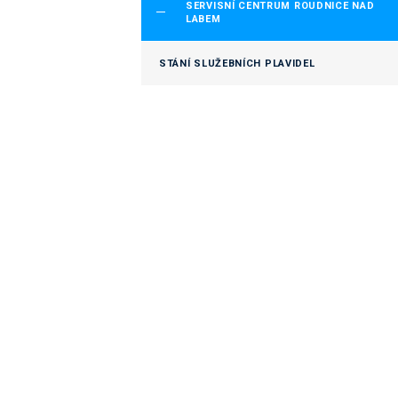
SERVISNÍ CENTRUM ROUDNICE NAD
LABEM
STÁNÍ SLUŽEBNÍCH PLAVIDEL