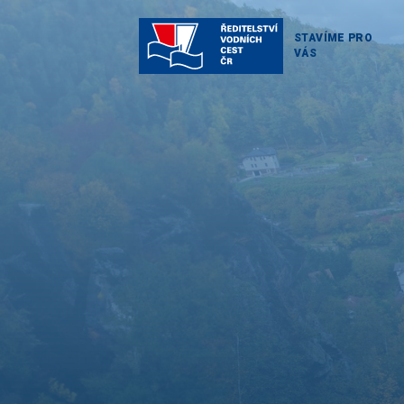
STAVÍME PRO
VÁS