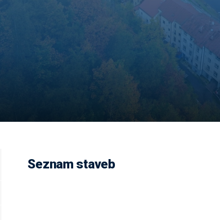
Seznam staveb