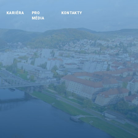
KARIÉRA
PRO
KONTAKTY
MÉDIA