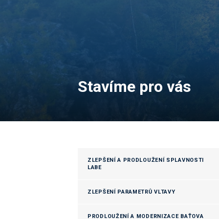
Stavíme pro vás
ZLEPŠENÍ A PRODLOUŽENÍ SPLAVNOSTI
LABE
ZLEPŠENÍ PARAMETRŮ VLTAVY
PRODLOUŽENÍ A MODERNIZACE BAŤOVA