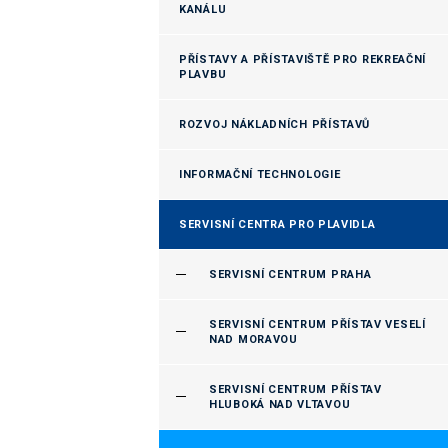
KANÁLU
PŘÍSTAVY A PŘÍSTAVIŠTĚ PRO REKREAČNÍ
PLAVBU
ROZVOJ NÁKLADNÍCH PŘÍSTAVŮ
INFORMAČNÍ TECHNOLOGIE
SERVISNÍ CENTRA PRO PLAVIDLA
SERVISNÍ CENTRUM PRAHA
SERVISNÍ CENTRUM PŘÍSTAV VESELÍ
NAD MORAVOU
SERVISNÍ CENTRUM PŘÍSTAV
HLUBOKÁ NAD VLTAVOU